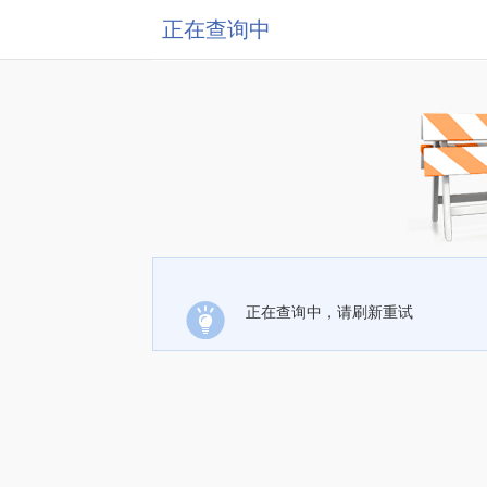
正在查询中
正在查询中，请刷新重试