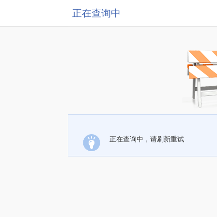
正在查询中
正在查询中，请刷新重试