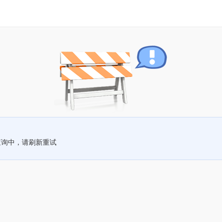
查询中，请刷新重试