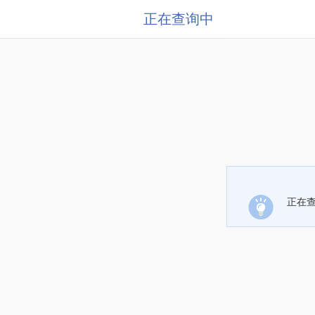
正在查询中
正在