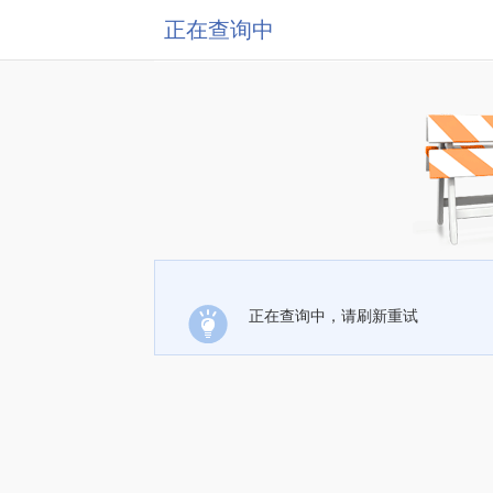
正在查询中
正在查询中，请刷新重试