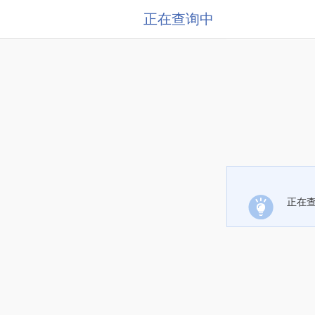
正在查询中
正在