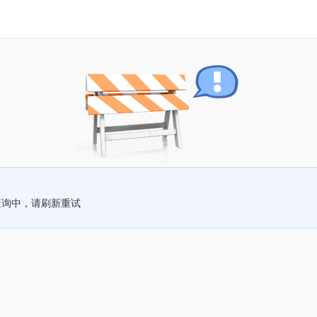
查询中，请刷新重试