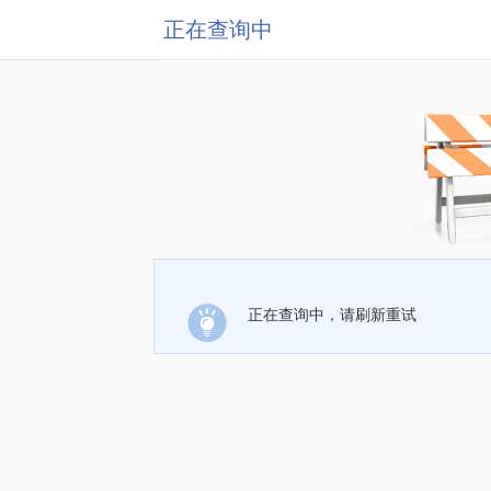
正在查询中
正在查询中，请刷新重试