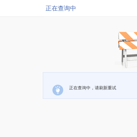
正在查询中
正在查询中，请刷新重试